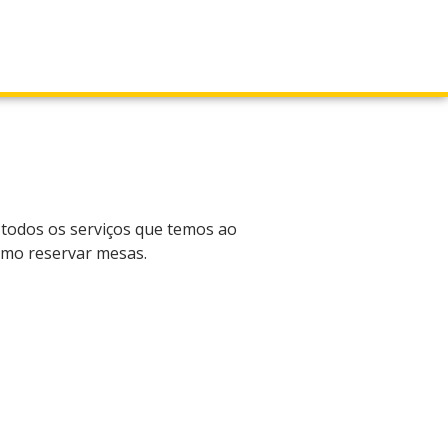
 todos os serviços que temos ao
esmo reservar mesas.