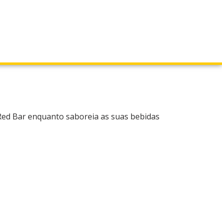
 Red Bar enquanto saboreia as suas bebidas