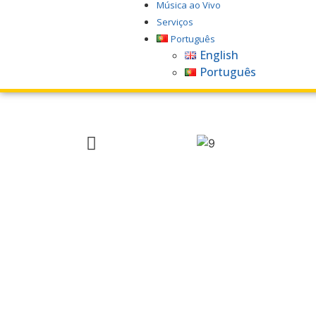
Música ao Vivo
Serviços
Português
English
Português