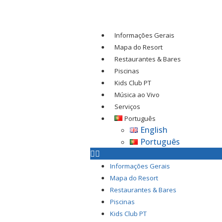
Informações Gerais
Mapa do Resort
Restaurantes & Bares
Piscinas
Kids Club PT
Música ao Vivo
Serviços
Português
English
Português
Informações Gerais
Mapa do Resort
Restaurantes & Bares
Piscinas
Kids Club PT