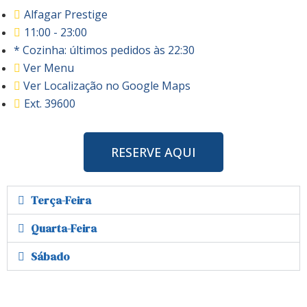
Alfagar Prestige
11:00 - 23:00
* Cozinha: últimos pedidos às 22:30
Ver Menu
Ver Localização no Google Maps
Ext. 39600
RESERVE AQUI
Terça-Feira
Quarta-Feira
Sábado