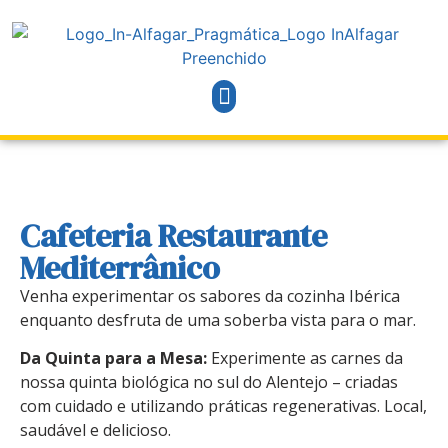
Cafeteria Restaurante
Mediterrânico
Venha experimentar os sabores da cozinha Ibérica
enquanto desfruta de uma soberba vista para o mar.
Da Quinta para a Mesa:
Experimente as carnes da
nossa quinta biológica no sul do Alentejo – criadas
com cuidado e utilizando práticas regenerativas. Local,
saudável e delicioso.